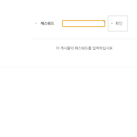
패스워드
이 게시물의 패스워드를 입력하십시오.