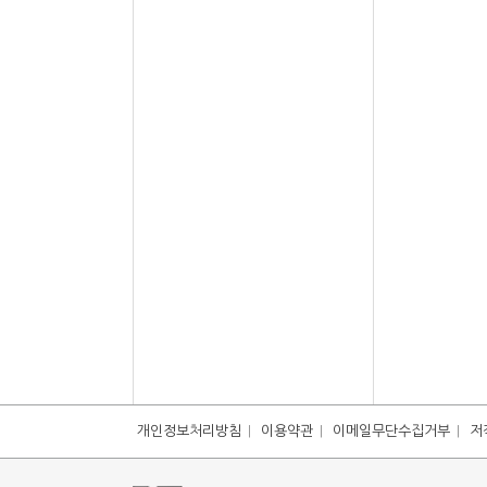
개인정보처리방침
이용약관
이메일무단수집거부
저
|
|
|