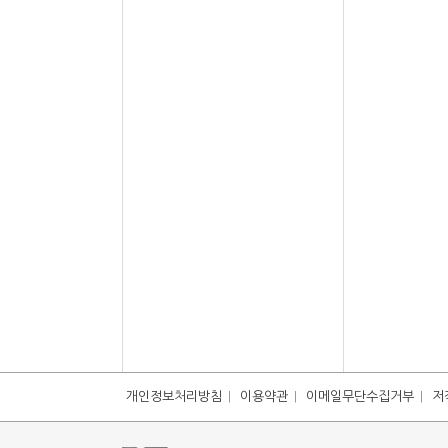
개인정보처리방침
이용약관
이메일무단수집거부
저
|
|
|