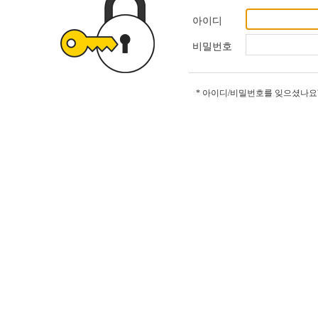
아이디
비밀번호
* 아이디/비밀번호를 잊으셨나