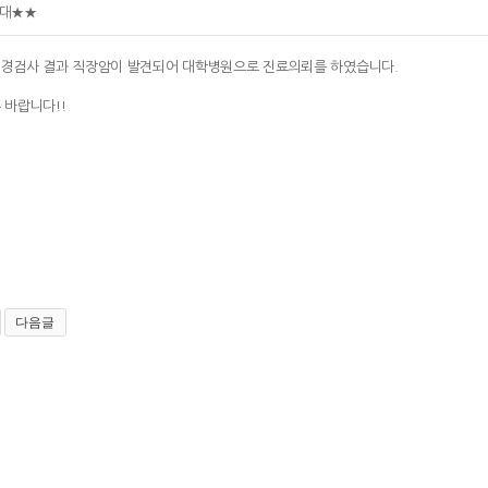
대★★
경검사 결과 직장암이 발견되어 대학병원으로 진료의뢰를 하였습니다.
 바랍니다!!
다음글