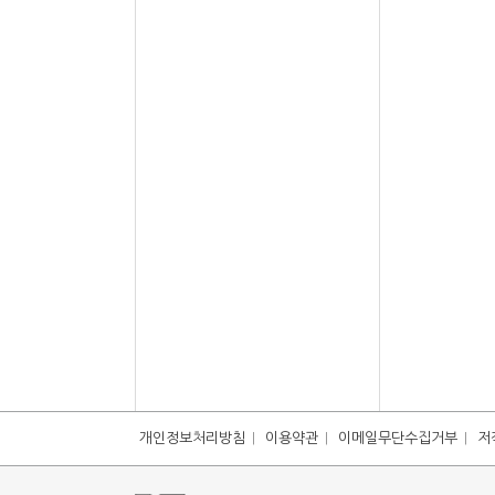
개인정보처리방침
이용약관
이메일무단수집거부
저
|
|
|