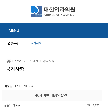
MENU
공지사항
열린공간
Home
› 열린공간 ›
공지사항
공지사항
ㆍ
작성일
: 12-06-20 17:43
40세미만 대장암발견!
글쓴이 :
대★★
조회 : 8,277