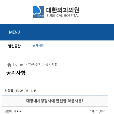
MENU
공지사항
열린공간
Home
› 열린공간 ›
공지사항
공지사항
ㆍ
작성일
: 13-05-06 17:45
대장내시경검사에 안전한 약품사용!
글쓴이 :
대★★
조회 : 10,826