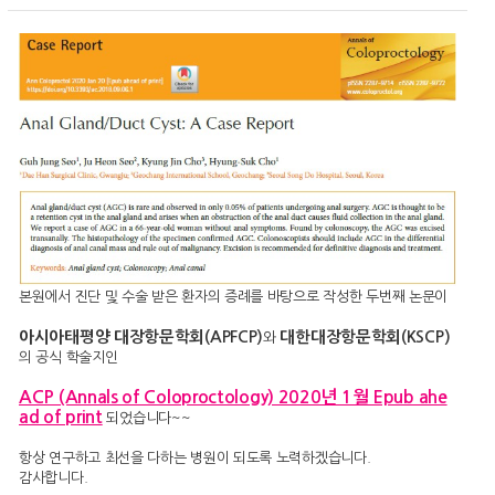
본원에서 진단 및 수술 받은 환자의 증례를 바탕으로 작성한 두번째 논문이
아시아태평양 대장항문학회
(APFCP
)
대한대장항문학회(KSCP)
와
의 공식 학술지인
ACP (Annals of Coloproctology) 2020년 1월 Epub ahe
ad of print
되었습니다~~
항상 연구하고 최선을 다하는 병원이 되도록 노력하겠습니다.
감사합니다.