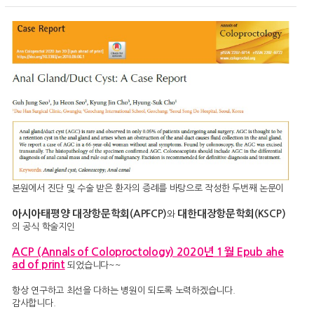
본원에서 진단 및 수술 받은 환자의 증례를 바탕으로 작성한 두번째 논문이
아시아태평양 대장항문학회
(APFCP
)
대한대장항문학회(KSCP)
와
의 공식 학술지인
ACP (Annals of Coloproctology) 2020년 1월 Epub ahe
ad of print
되었습니다~~
항상 연구하고 최선을 다하는 병원이 되도록 노력하겠습니다.
감사합니다.