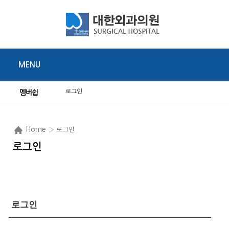
MENU
로그인
멤버쉽
Home
› 로그인
로그인
로그인